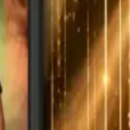
l para quienes disfrutan de la música popular y las pistas llenas de
umbia, cuarteto y grandes clásicos bailables para disfrutar de una
onista. ✨ ¡El Rolly te espera para vivir un miércoles diferente, con