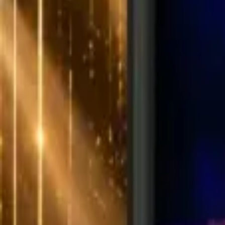
le dieron like
Compartir
yend.ly/el-rolly
Copiar
Sobre el evento
Comentarios
Lugar
Inicio
/
Música
/
El Rolly
🎶🔥 **El Rolly llega al Casino del Bono Park** 🔥🎶 La semana arran
energía. 📅 **Miércoles 3 de junio** 🕚 **Show desde las 23:00 hs**
velada cargada de música, diversión y buena compañía. 💃🕺 Prepará tu
toda la música y el espíritu festivo que caracterizan al Casino del Bo
Me gusta
Compartir
yend.ly/el-rolly
Copiar
Fecha