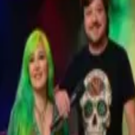
ca con una noche a puro ritmo junto a **El Rolly**, una propuesta idea
 📍 **Casino del Bono Park – San Juan** 🎟️ **Entrada gratuita** 🎤 C
s mejores pasos y vení a compartir una noche donde la fiesta será protag
no Park! 🎶🎉🔥