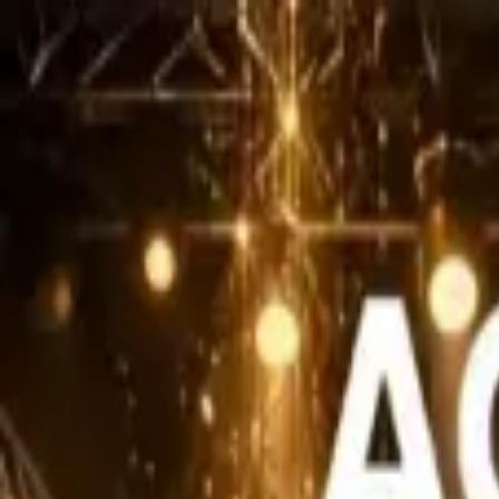
Yendly
San Juan
Elegí tu provincia
San Juan
Mendoza
Calendario
Lugares
Promociona tu evento
Buscar
Descargar app
Yendly
San Juan
Elegí tu provincia
San Juan
Mendoza