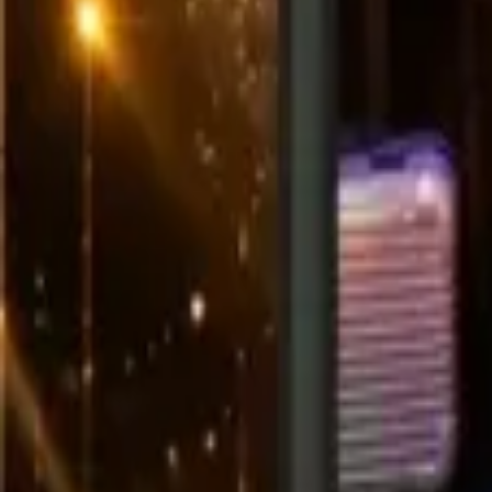
La Kelita Resto & Pub
Aguarena
07/08/2026
, 22:00 hs
Vie., 7 ago.
,
22:00 hs
40
4
Sala Del Sol
El Yeyo Vs Rey Yulian
08/08/2026
, 23:30 hs
Sáb., 8 ago.
,
23:30 hs
51
4
Más en Casino de San Juan (Del Bono)
Casino de San Juan (Del Bono)
2º Gala de Casino del Bono Canta
09/08/2026
, 20:00 hs
Dom., 9 ago.
,
20:00 hs
75
6
Casino de San Juan (Del Bono)