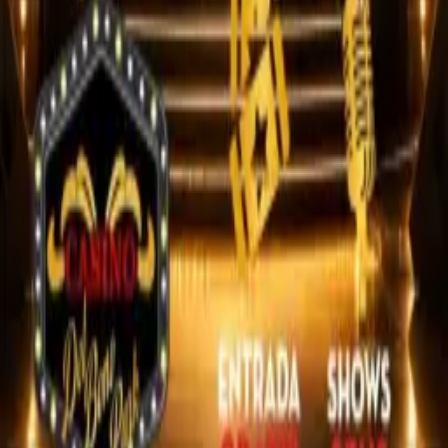
Descargá la app
Llevá la agenda de
San Juan
en tu bolsillo.