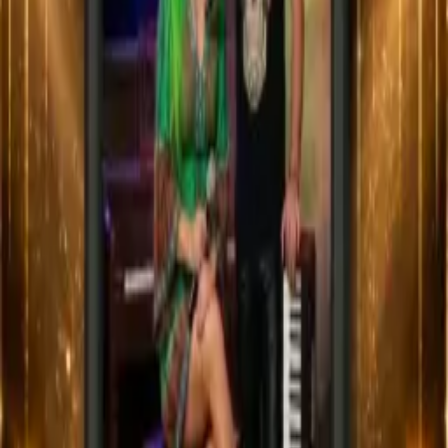
y vivir una noche cargada de diversión en uno de los espacios más
convocantes de la provincia. ✨ ¡Preparate para bailar al ritmo de
Bucaneros y arrancar junio de la mejor manera! 🎶🔥🇦🇷
Me gusta
Compartir
yend.ly/bucaneros
Copiar
Fecha
Sábado, 6 de junio de 2026 23:00 hs
Lugar
Casino de San Juan (Del Bono)
Precio de entrada
Gratuito
Me gusta
Compartir
Eventos similares
Casino de San Juan (Del Bono)
Facu & Exe
08/08/2026
, 23:00 hs
Sáb., 8 ago.
,
23:00 hs