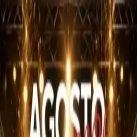
Yendly
San Juan
Elegí tu provincia
San Juan
Mendoza
Calendario
Lugares
Promociona tu evento
Buscar
Descargar app
Yendly
San Juan
Elegí tu provincia
San Juan
Mendoza