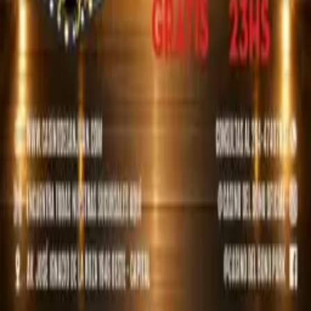
Download on the
App Store