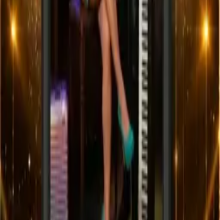
115
28
San Juan
Jony M Dj Set
08/08/2026
, 21:00 hs
Sáb., 8 ago.
,
21:00 hs
32
5
Casino de San Juan (Del Bono)
2º Gala de Casino del Bono Canta
09/08/2026
, 20:00 hs
Dom., 9 ago.
,
20:00 hs
154
10
La Kelita Resto & Pub
Exilio Domestico
08/08/2026
, 22:00 hs
Sáb., 8 ago.
,
22:00 hs
64
16
Más en Casino de San Juan (Del Bono)
Casino de San Juan (Del Bono)