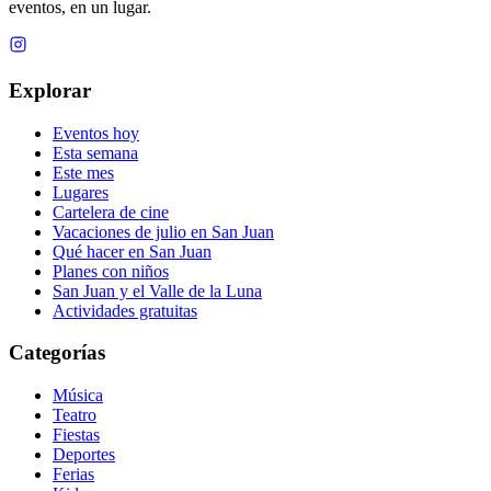
eventos, en un lugar.
Explorar
Eventos hoy
Esta semana
Este mes
Lugares
Cartelera de cine
Vacaciones de julio en San Juan
Qué hacer en San Juan
Planes con niños
San Juan y el Valle de la Luna
Actividades gratuitas
Categorías
Música
Teatro
Fiestas
Deportes
Ferias