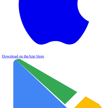
Download on the
App Store