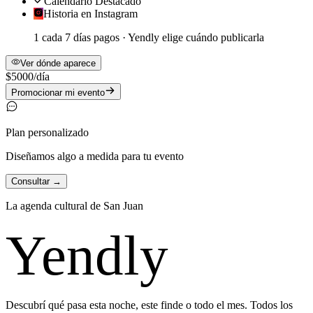
Calendario Destacado
Historia en Instagram
1 cada
7
días pagos · Yendly elige cuándo publicarla
Ver dónde aparece
$5000
/día
Promocionar mi evento
Plan personalizado
Diseñamos algo a medida para tu evento
Consultar →
La agenda cultural de
San Juan
Yendly
Descubrí qué pasa esta noche, este finde o todo el mes. Todos los