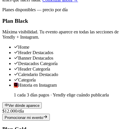
Planes disponibles — precio por día
Plan Black
Máxima visibilidad. Tu evento aparece en todas las secciones de
Yendly + Instagram.
Home
Header Destacados
Banner Destacados
Destacados Categoría
Header Categoría
Calendario Destacado
Categoría
Historia en Instagram
1 cada
3
días pagos · Yendly elige cuándo publicarla
Ver dónde aparece
$12.000
/día
Promocionar mi evento