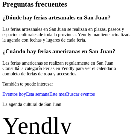
Cine
Kids
Preguntas frecuentes
¿Dónde hay ferias artesanales en San Juan?
Las ferias artesanales en San Juan se realizan en plazas, paseos y
espacios culturales de toda la provincia. Yendly mantiene actualizada
la agenda con fechas y lugares de cada feria.
¿Cuándo hay ferias americanas en San Juan?
Las ferias americanas se realizan regularmente en San Juan.
Consultá la categoría Ferias en Yendly para ver el calendario
completo de ferias de ropa y accesorios.
También te puede interesar
Eventos hoy
Esta semana
Este mes
Buscar eventos
La agenda cultural de
San Juan