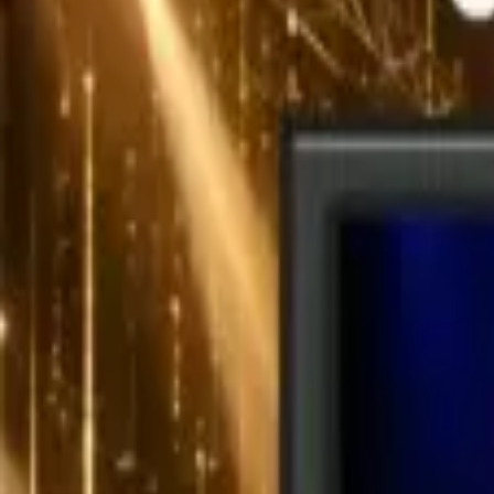
112
vistas
Deportes
le dieron like
Volver
Deportes
Argentina vs Suiza
Sábado, 11 de julio de 2026 22:00 hs
·
De noche
Casino de San Juan (Del Bono)
112
visitas
8
me gusta