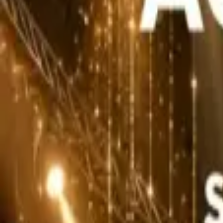
Calendario
Lugares
Promociona tu evento
Modo oscuro
Descargar app
Yendly en tu bolsillo
· descargá la app gratis
Descargar
Volver
Argentina vs Suiza
8
Fecha
Sábado
Hora
11 de julio de 2026 22:00 hs
Lugar
Casino de San Juan (Del Bono)
Precio
$25.000