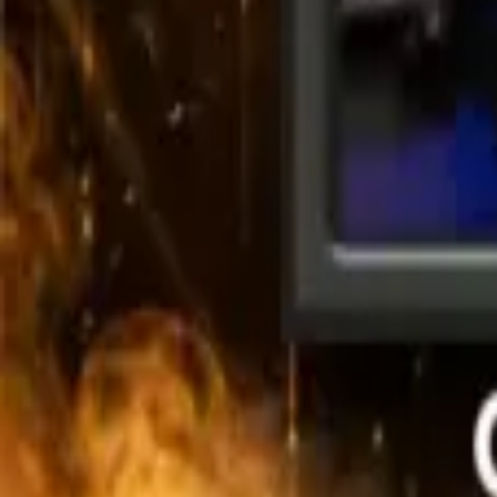
22/08/2026
, 23:00 hs
Sáb., 22 ago.
,
23:00 hs
147
24
La agenda cultural de
San Juan
Yendl
Descubrí qué pasa esta noche, este finde o todo el mes. Todos los even
Explorar
Eventos hoy
Esta semana