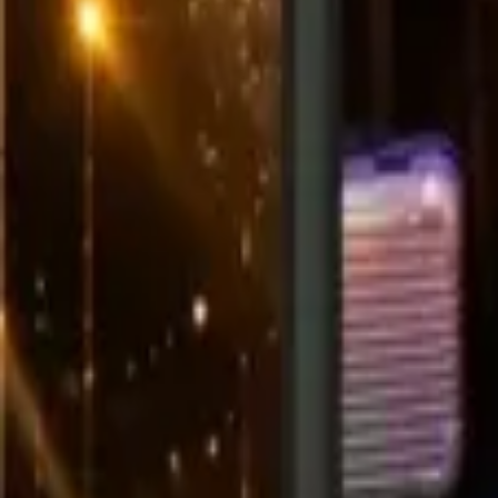
16/08/2026
, 13:00 hs
Dom., 16 ago.
,
13:00 hs
28
4
Casino de San Juan (Del Bono)
Facu & Exe
08/08/2026
, 23:00 hs
Sáb., 8 ago.
,
23:00 hs
69
13
Más en Casino de San Juan (Del Bono)
Casino de San Juan (Del Bono)
2º Gala de Casino del Bono Canta
09/08/2026
, 20:00 hs
Dom., 9 ago.
,
20:00 hs
51
3
Casino de San Juan (Del Bono)
Guacamole