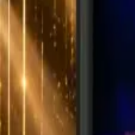
le dieron like
Compartir
yend.ly/alberto-semino
Copiar
Sobre el evento
Comentarios
Lugar
Inicio
/
Música
/
Alberto Semino
Viví una noche única junto a una de las grandes voces del tango ar
para disfrutar de una velada llena de emoción, clásicos inolvidables y
Me gusta
Compartir
yend.ly/alberto-semino
Copiar
Fecha
Viernes, 10 de julio de 2026 23:00 hs