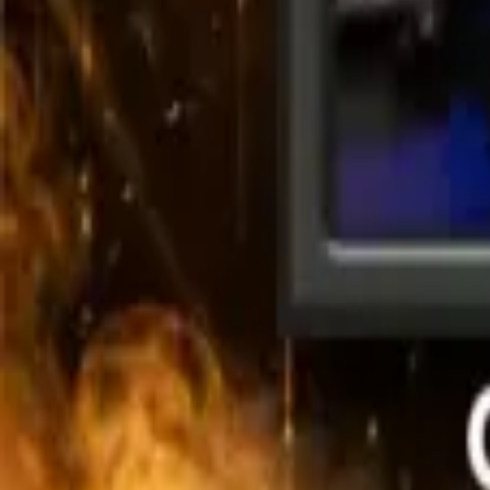
22/08/2026
, 23:00 hs
Sáb., 22 ago.
,
23:00 hs
145
24
La agenda cultural de
San Juan
Yendl
Descubrí qué pasa esta noche, este finde o todo el mes. Todos los even
Explorar