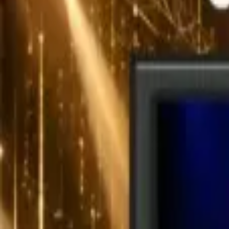
272
vistas
Música
le dieron like
Volver
Música
Alberto Semino
Viernes, 10 de julio de 2026 23:00 hs
·
De noche
Casino de San Juan (Del Bono)
272
visitas
47
me gusta