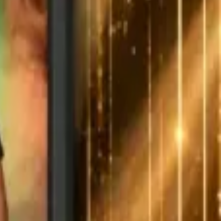
 presenta "Soy un Tango" 🎼 Un espectáculo con tango y mucho más,
ara compartir una noche inolvidable al ritmo del tango! 💃🎙️