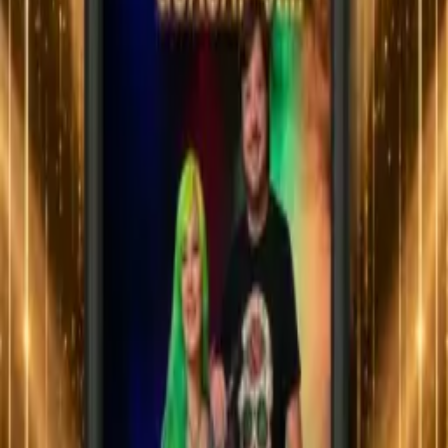
le dieron like
Compartir
yend.ly/oscar-gimenez
Copiar
Sobre el evento
Comentarios
Lugar
Inicio
/
Música
/
Oscar Gimenez
🎶✨ ÓSCAR GIMÉNEZ EN VIVO ✨🎶 Una noche para disfrutar
de los grandes clásicos latinos, canciones melódicas y ritmos
bailables que invitan a cantar y compartir. 💃🕺 🎤 **Óscar
Giménez** 🎶 Latinos • Melódicos • Bailables 📅 Miércoles 10 de
julio ⏰ Show desde las 23:00 hs 🎟️ Entrada gratuita ✨ Una
propuesta ideal para cortar la semana con buena música, excelente
compañía y el mejor ambiente. 📍 Casino del Bono – San Juan 🎵
Te esperamos para vivir una noche llena de emociones, recuerdos y