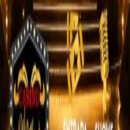
Promocioná un evento
Política de privacidad
Contacto
Descargá la app
Llevá la agenda de
San Juan
en tu bolsillo.