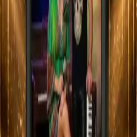
mucha diversión. ¡No faltes! 🎉🎤💫
Me gusta
Compartir
yend.ly/oscar-gimenez
Copiar
Fecha
Miércoles, 10 de junio de 2026 23:00 hs
Lugar
Casino de San Juan (Del Bono)
Precio de entrada
Gratuito
Me gusta
Compartir
Eventos similares
Casino de San Juan (Del Bono)
Facu & Exe
08/08/2026
, 23:00 hs
Sáb., 8 ago.
,
23:00 hs
98
20
Complejo El Paraiso