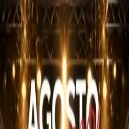
Yendly
San Juan
Elegí tu provincia
San Juan
Mendoza
Calendario
Lugares
Promociona tu evento
Buscar
Descargar app
Yendly
San Juan
Elegí tu provincia
San Juan
Mendoza