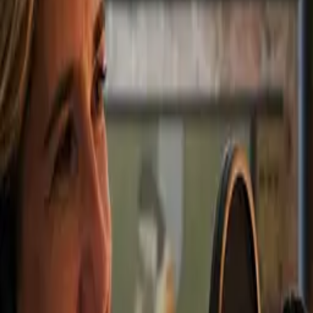
con su propuesta de almuerzo show para acompañar una jornada
ideal entre amigos, familia y buena compañía. 📅 Domingo 7 de
junio 📍 Mendoza y Laprida, Rawson 🍽 Almuerzo + show en vivo
🎟 Derecho de espectáculo 🎶 Un repertorio pensado para crear el
mejor ambiente, combinando grandes canciones, buena vibra y
momentos para disfrutar de principio a fin. 🍴 Organiza: Antonio
Gómez Chips Una invitación para cortar con la rutina, compartir una
rica comida y dejarse llevar por la música en vivo. 🎵 **Vibranova
te espera para vivir un domingo diferente, lleno de sabor, música y
buenos momentos.** ✨🎤🍽️
Me gusta
Compartir
yend.ly/vibra-nova-2
Copiar
Hacer reserva
Fecha
Domingo, 7 de junio de 2026 13:00 hs
Lugar
Antonio Gomez e hijos
Hacer reserva