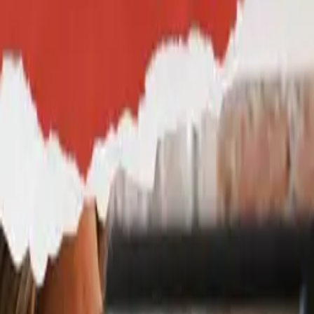
Antonio Gomez e hijos
106
visitas
10
me gusta
le dieron like
Compartir
yend.ly/vibra-nova-2
Copiar
Sobre el evento
Comentarios
Lugar
Inicio
/
Música
/
Vibra Nova
🎶✨ **Domingo de música en vivo y buena energía junto a
Vibranova** ✨🎶 Si estás buscando un plan diferente para disfrutar
el fin de semana, preparate para compartir un mediodía especial con
excelente gastronomía y música en vivo. 🎤 **Vibranova** llega