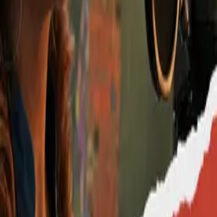
Deja Vu
08/08/2026
, 21:00 hs
Sáb., 8 ago.
,
21:00 hs
78
19
Más en Antonio Gomez e hijos
Antonio Gomez e hijos
Marisa Gil
08/08/2026
, 22:30 hs
Sáb., 8 ago.
,
22:30 hs
137
11
La agenda cultural de
San Juan
Yendly