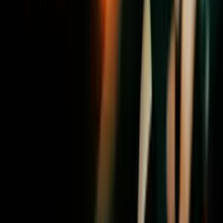
Download on the
App Store