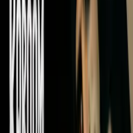
gusta: con amigos, buena birra y toda la pasión argentina. ⚽🔥 🍺
Lanzamiento oficial de IPA ARGENTA – Grito Sagrado, nuestra
edición mundialista. 🎁 Juegos, sorteos, regalos y muchas sorpresas
durante la previa de los partidos. Miralos en vivo. ⚽ 16 de junio | 22
hs 🇦🇷 Argentina vs. Argelia Venite temprano, armá la previa con
nosotros y no rompas la cábala. 😉 Porque los goles se gritan más
fuerte cuando hay amigos y la mejor birra. 📍 Te esperamos en el
Tap Room de Ancestral.
Me gusta
Compartir
yend.ly/argentina-vs-argelia
Copiar
Hacer reserva
Fecha
Martes, 16 de junio de 2026 22:00 hs
Lugar
Ancestral Cervecería
Hacer reserva
Eventos similares