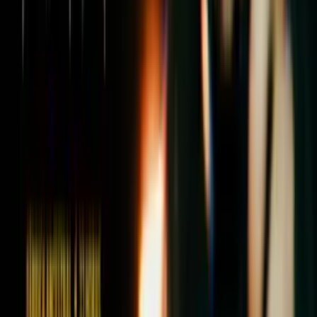
Explorar
Eventos hoy
Esta semana
Este mes
Lugares
Cartelera de cine
Vacaciones de julio en San Juan
Qué hacer en San Juan
Planes con niños
San Juan y el Valle de la Luna
Actividades gratuitas
Categorías
Música
Teatro
Fiestas
Deportes
Ferias
Kids
Ver todas →