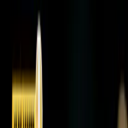
Calendario
Lugares
Promociona tu evento
Modo oscuro
Descargar app
Yendly en tu bolsillo
· descargá la app gratis
Descargar
Argentina vs Argelia
martes, 16 de junio
·
Ancestral Cervecería
Conseguir entradas
Volver
Argentina vs Argelia
27