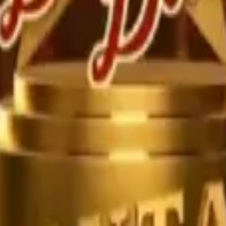
y
tos, en un lugar.