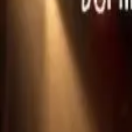
Viernes
Hora
30 de enero de 2026 23:00 hs
Lugar
Casino de San Juan (Del Bono)
Precio
Gratuito
216
vistas
Música
le dieron like
Volver
Música
Ana y Mario