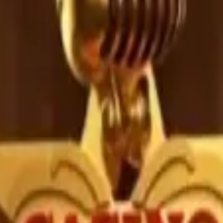
 para una cena show llena de drama, música y los temas que todos sa