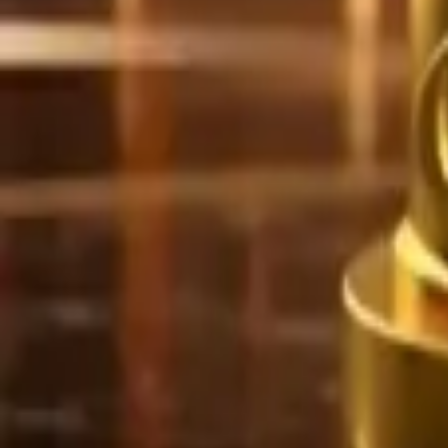
Planes con niños
San Juan y el Valle de la Luna
Actividades gratuitas
Categorías
Música
Teatro
Fiestas
Deportes
Ferias
Kids
Ver todas →
Más
Promocioná un evento
Política de privacidad
Contacto
Descargá la app
Llevá la agenda de
San Juan
en tu bolsillo.