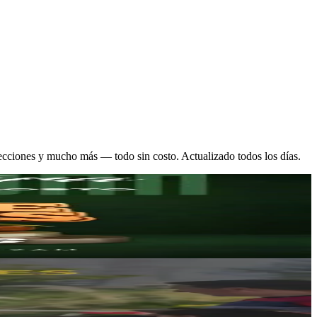
 proyecciones y mucho más — todo sin costo. Actualizado todos los días.