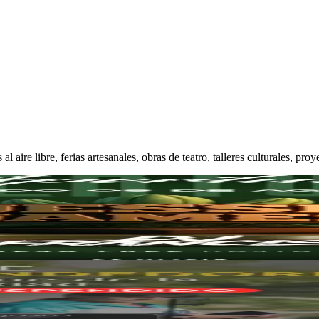
s al aire libre, ferias artesanales, obras de teatro, talleres culturales,