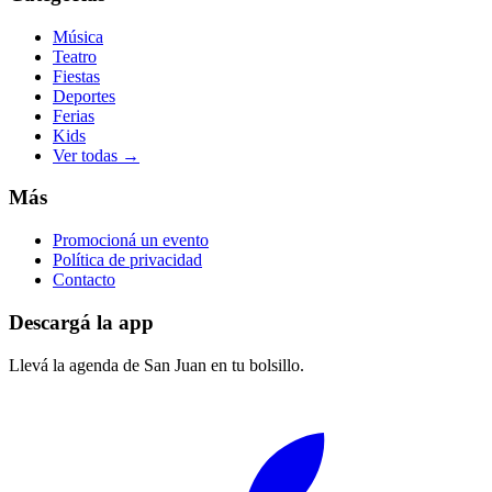
Música
Teatro
Fiestas
Deportes
Ferias
Kids
Ver todas →
Más
Promocioná un evento
Política de privacidad
Contacto
Descargá la app
Llevá la agenda de
San Juan
en tu bolsillo.