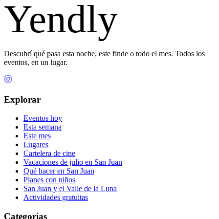
Yendly
Descubrí qué pasa esta noche, este finde o todo el mes. Todos los
eventos, en un lugar.
Explorar
Eventos hoy
Esta semana
Este mes
Lugares
Cartelera de cine
Vacaciones de julio en San Juan
Qué hacer en San Juan
Planes con niños
San Juan y el Valle de la Luna
Actividades gratuitas
Categorías