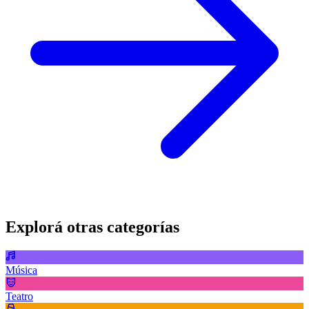
Explorá otras categorías
Música
Teatro