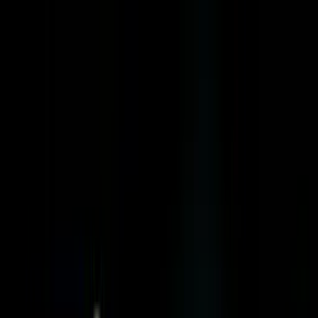
Yendly
San Juan
Elegí tu provincia
San Juan
Mendoza
Calendario
Lugares
Promociona tu evento
Buscar
Descargar app
Yendly
San Juan
Elegí tu provincia
San Juan
Mendoza