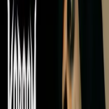
yend.ly/guada-fuente-lucas-bongiovani
Copiar
Sobre el evento
Comentarios
Lugar
Inicio
/
Música
/
Guada De La Fuente & Lucas Bongiovani
🎶✨ **JUEVES DE ACÚSTICO ANCESTRAL** ✨🎶 Este
**jueves 28/05** se viene una noche íntima, con música en vivo y
mucha conexión 🎸🔥 🎤 **Guada de la Fuente y Lucas
Bongiovani** presentan un **Acústico Ancestral** para disfrutar
canciones, buena energía y un ambiente único. 🗓️ **Jueves 28 de
mayo** 🎶 **Acústico en vivo** 🎤 **Guada de la Fuente &
Lucas Bongiovani** 🍻 Ideal para cortar la semana con buena
música y algo rico para compartir. ✨ Una noche para relajarse,
disfrutar y dejarse llevar por la música. ¿Te sumás?
Me gusta
Compartir
yend.ly/guada-fuente-lucas-bongiovani
Copiar
Hacer reserva
Fecha
Jueves, 28 de mayo de 2026 22:00 hs
Lugar
Ancestral Cervecería