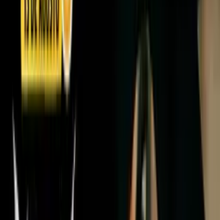
Fecha
Jueves
Hora
28 de mayo de 2026 22:00 hs
Lugar
Ancestral Cervecería
18
vistas
Música
Volver
Música
Guada De La Fuente & Lucas Bongiovani
Jueves, 28 de mayo de 2026 22:00 hs
·
De noche
Ancestral Cervecería
18
visitas
0
me gusta
Compartir