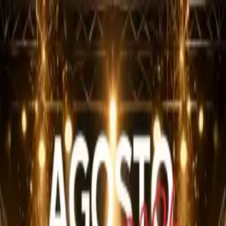
Yendly
San Juan
Elegí tu provincia
San Juan
Mendoza
Calendario
Lugares
Promociona tu evento
Buscar
Descargar app
Yendly
San Juan
Elegí tu provincia
San Juan
Mendoza