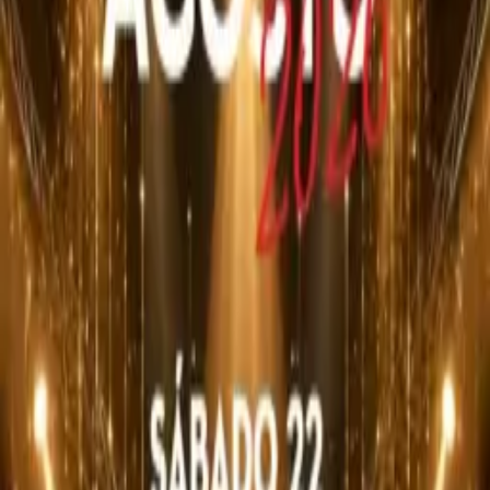
Calendario
Lugares
Promociona tu evento
Modo oscuro
Descargar app
Yendly en tu bolsillo
· descargá la app gratis
Descargar
Volver
Los Tangueros de Cuyo
1
Fecha
Miércoles
Hora
20 de mayo de 2026 23:00 hs
Lugar
Casino de San Juan (Del Bono)
Precio
Gratuito