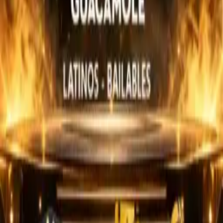
Cartelera de cine
Vacaciones de julio en San Juan
Qué hacer en San Juan
Planes con niños
San Juan y el Valle de la Luna
Actividades gratuitas
Categorías
Música
Teatro
Fiestas
Deportes
Ferias
Kids
Ver todas →
Más
Promocioná un evento
Política de privacidad
Contacto
Descargá la app