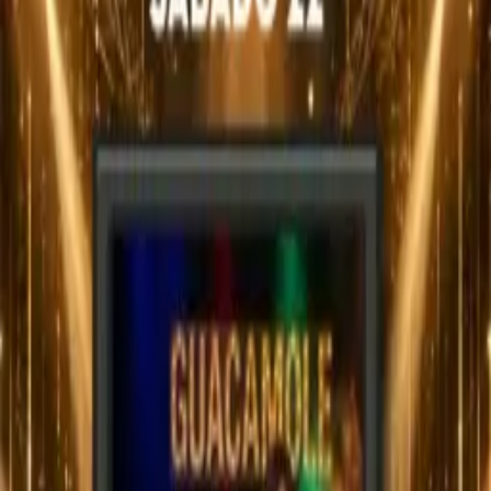
24
vistas
Música
le dieron like
Volver
Música
Los Tangueros de Cuyo
Miércoles, 20 de mayo de 2026 23:00 hs
·
De noche
Casino de San Juan (Del Bono)
24
visitas
1
me gusta
le dieron like
Compartir
yend.ly/tangueros-cuyo
Copiar